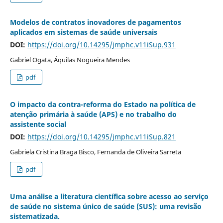
Modelos de contratos inovadores de pagamentos
aplicados em sistemas de saúde universais
DOI:
https://doi.org/10.14295/jmphc.v11iSup.931
Gabriel Ogata, Áquilas Nogueira Mendes
pdf
O impacto da contra-reforma do Estado na política de
atenção primária à saúde (APS) e no trabalho do
assistente social
DOI:
https://doi.org/10.14295/jmphc.v11iSup.821
Gabriela Cristina Braga Bisco, Fernanda de Oliveira Sarreta
pdf
Uma análise a literatura científica sobre acesso ao serviço
de saúde no sistema único de saúde (SUS): uma revisão
sistematizada.