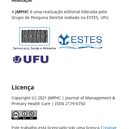
Realização
A
JMPHC
é uma realização editorial liderada pelo
Grupo de Pesquisa DemSA sediado na ESTES, UFU.
Licença
Copyright (c) 2021 JMPHC | Journal of Management &
Primary Health Care | ISSN 2179-6750
Este trabalho está licenciado sob uma licença
Creative