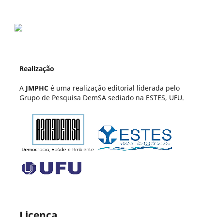
Realização
A
JMPHC
é uma realização editorial liderada pelo
Grupo de Pesquisa DemSA sediado na ESTES, UFU.
Licença