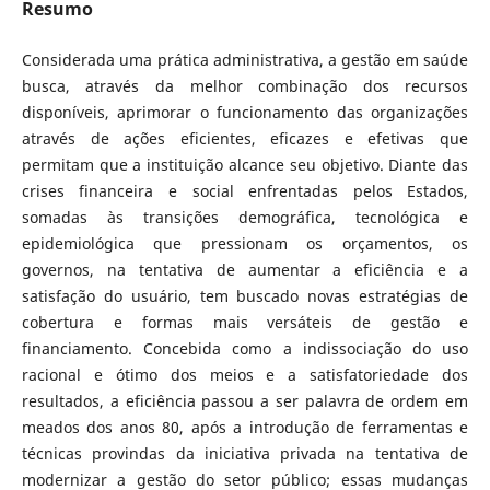
Resumo
Considerada uma prática administrativa, a gestão em saúde
busca, através da melhor combinação dos recursos
disponíveis, aprimorar o funcionamento das organizações
através de ações eficientes, eficazes e efetivas que
permitam que a instituição alcance seu objetivo. Diante das
crises financeira e social enfrentadas pelos Estados,
somadas às transições demográfica, tecnológica e
epidemiológica que pressionam os orçamentos, os
governos, na tentativa de aumentar a eficiência e a
satisfação do usuário, tem buscado novas estratégias de
cobertura e formas mais versáteis de gestão e
financiamento. Concebida como a indissociação do uso
racional e ótimo dos meios e a satisfatoriedade dos
resultados, a eficiência passou a ser palavra de ordem em
meados dos anos 80, após a introdução de ferramentas e
técnicas provindas da iniciativa privada na tentativa de
modernizar a gestão do setor público; essas mudanças