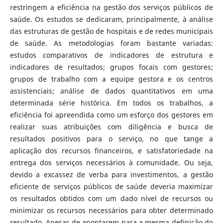
restringem a eficiência na gestão dos serviços públicos de
saúde. Os estudos se dedicaram, principalmente, à análise
das estruturas de gestão de hospitais e de redes municipais
de saúde. As metodologias foram bastante variadas:
estudos comparativos de indicadores de estrutura e
indicadores de resultados; grupos focais com gestores;
grupos de trabalho com a equipe gestora e os centros
assistenciais; análise de dados quantitativos em uma
determinada série histórica. Em todos os trabalhos, a
eficiência foi apreendida como um esforço dos gestores em
realizar suas atribuições com diligência e busca de
resultados positivos para o serviço, no que tange a
aplicação dos recursos financeiros, e satisfatoriedade na
entrega dos serviços necessários à comunidade. Ou seja,
devido a excassez de verba para investimentos, a gestão
eficiente de serviços públicos de saúde deveria maximizar
os resultados obtidos com um dado nível de recursos ou
minimizar os recursos necessários para obter determinado
resultado. Apesar de apontarem para a mesma definição do