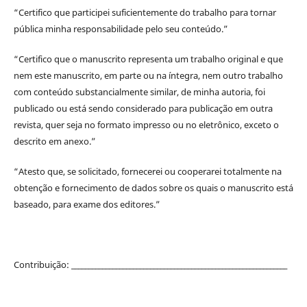
“Certifico que participei suficientemente do trabalho para tornar
pública minha responsabilidade pelo seu conteúdo.”
“Certifico que o manuscrito representa um trabalho original e que
nem este manuscrito, em parte ou na íntegra, nem outro trabalho
com conteúdo substancialmente similar, de minha autoria, foi
publicado ou está sendo considerado para publicação em outra
revista, quer seja no formato impresso ou no eletrônico, exceto o
descrito em anexo.”
“Atesto que, se solicitado, fornecerei ou cooperarei totalmente na
obtenção e fornecimento de dados sobre os quais o manuscrito está
baseado, para exame dos editores.”
Contribuição: _______________________________________________________________