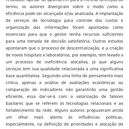
termo, os autores divergiram sobre o modo como a
eficiência pode ser alcançada e/ou analisada. A implantação
de serviços de tecnologia para controle dos custos e
organização das informações foram apontadas como
essenciais para que o gestor tenha recursos suficientes
para uma tomada de decisão satisfatória. Outros estudos
apontaram que o processo de descentralização, e a criação
de novos hospitais e laboratórios, por exemplo, tem levado a
um processo de ineficiência alocativa, já que alguns
serviços tem sua qualidade relacionada a uma significativa
base quantitativa. Seguindo uma linha de pensamento mais
crítico, apenas a análise de avaliações econômicas ou
comparação de indicadores não garantirão uma gestão
eficiente, essa dar-se-á com a valorização de fatores
basilares que se referem às tecnologias relacionais e ao
fortalecimento da rede. Alguns autores propuseram ainda
um olhar mais atento às influências políticas,
especialmente, na definição de prioridades e alocação de