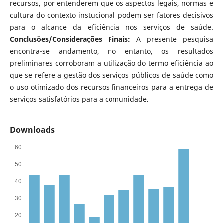
recursos, por entenderem que os aspectos legais, normas e
cultura do contexto instucional podem ser fatores decisivos
para o alcance da eficiência nos serviços de saúde.
Conclusões/Considerações Finais:
A presente pesquisa
encontra-se andamento, no entanto, os resultados
preliminares corroboram a utilização do termo eficiência ao
que se refere a gestão dos serviços públicos de saúde como
o uso otimizado dos recursos financeiros para a entrega de
serviços satisfatórios para a comunidade.
Downloads