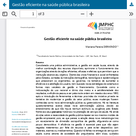
Gestão eficiente na saúde pública brasileira