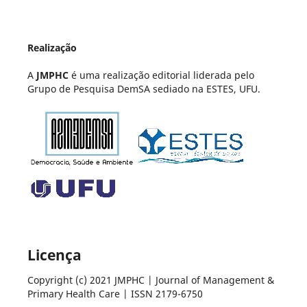
Realização
A
JMPHC
é uma realização editorial liderada pelo
Grupo de Pesquisa DemSA sediado na ESTES, UFU.
Licença
Copyright (c) 2021 JMPHC | Journal of Management &
Primary Health Care | ISSN 2179-6750