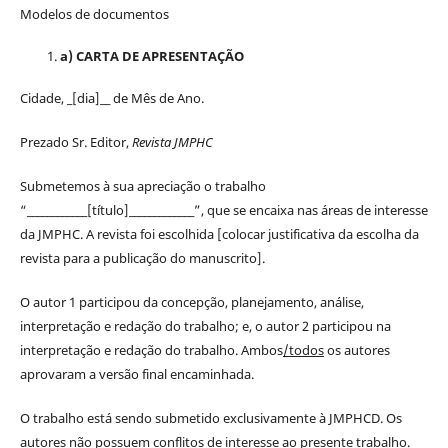
Modelos de documentos
a) CARTA DE APRESENTAÇÃO
Cidade, _[dia]__ de Mês de Ano.
Prezado Sr. Editor,
Revista JMPHC
Submetemos à sua apreciação o trabalho
“____________[título]_____________”, que se encaixa nas áreas de interesse
da JMPHC. A revista foi escolhida [colocar justificativa da escolha da
revista para a publicação do manuscrito].
O autor 1 participou da concepção, planejamento, análise,
interpretação e redação do trabalho; e, o autor 2 participou na
interpretação e redação do trabalho. Ambos
/todos
os autores
aprovaram a versão final encaminhada.
O trabalho está sendo submetido exclusivamente à JMPHCD. Os
autores não possuem conflitos de interesse ao presente trabalho.