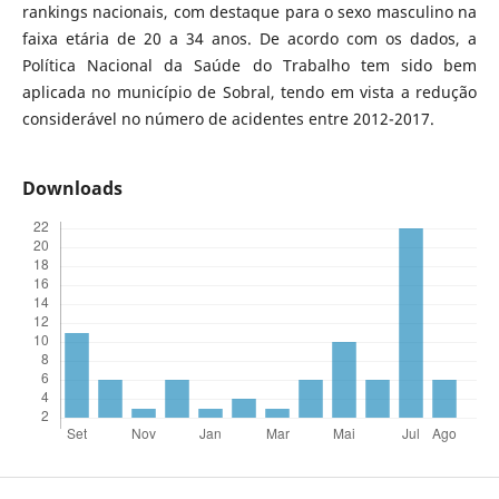
rankings nacionais, com destaque para o sexo masculino na
faixa etária de 20 a 34 anos. De acordo com os dados, a
Política Nacional da Saúde do Trabalho tem sido bem
aplicada no município de Sobral, tendo em vista a redução
considerável no número de acidentes entre 2012-2017.
Downloads