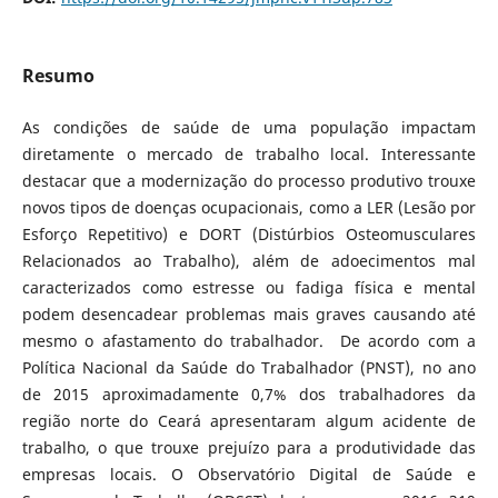
Resumo
As condições de saúde de uma população impactam
diretamente o mercado de trabalho local. Interessante
destacar que a modernização do processo produtivo trouxe
novos tipos de doenças ocupacionais, como a LER (Lesão por
Esforço Repetitivo) e DORT (Distúrbios Osteomusculares
Relacionados ao Trabalho), além de adoecimentos mal
caracterizados como estresse ou fadiga física e mental
podem desencadear problemas mais graves causando até
mesmo o afastamento do trabalhador. De acordo com a
Política Nacional da Saúde do Trabalhador (PNST), no ano
de 2015 aproximadamente 0,7% dos trabalhadores da
região norte do Ceará apresentaram algum acidente de
trabalho, o que trouxe prejuízo para a produtividade das
empresas locais. O Observatório Digital de Saúde e