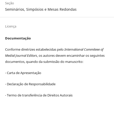
Seção
Seminários, Simpósios e Mesas Redondas
Licença
Documentação
Conforme diretrizes estabelecidas pelo
International Commiteee of
Medial Journal Editors
, os autores devem encaminhar os seguintes
documentos, quando da submissão do manuscrito:
- Carta de Apresentação
- Declaração de Responsabilidade
- Termo de transferência de Direitos Autorais