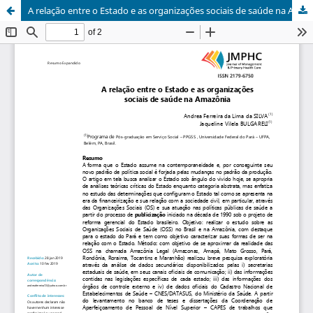
A relação entre o Estado e as organizações sociais de saúde na Amazônia