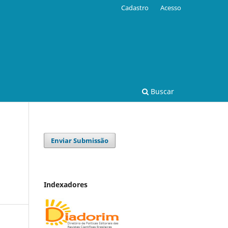
Cadastro
Acesso
Buscar
Enviar Submissão
Indexadores