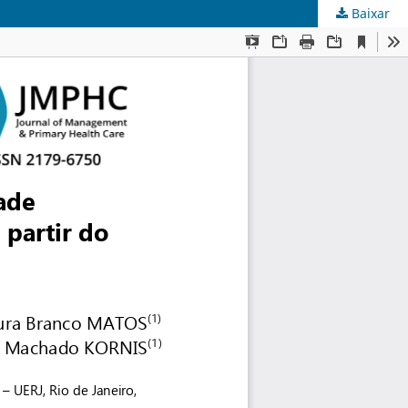
Baixar