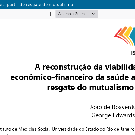
e a partir do resgate do mutualismo