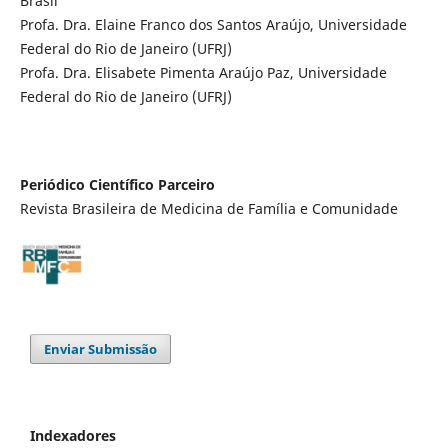
Brasil
Profa. Dra. Elaine Franco dos Santos Araújo, Universidade
Federal do Rio de Janeiro (UFRJ)
Profa. Dra. Elisabete Pimenta Araújo Paz, Universidade
Federal do Rio de Janeiro (UFRJ)
Periódico Científico Parceiro
Revista Brasileira de Medicina de Família e Comunidade
Enviar Submissão
Indexadores