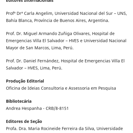
Editores Internacionais
Profª Drª Carla Angelim, Universidad Nacional del Sur – UNS,
Bahía Blanca, Província de Buenos Aires, Argentina.
Prof. Dr. Miguel Armando Zuñiga Olivares, Hospital de
Emergencias Villa El Salvador – HVES e Universidad Nacional
Mayor de San Marcos, Lima, Perú.
Prof. Dr. Daniel Fernández, Hospital de Emergencias Villa El
Salvador – HVES, Lima, Perú.
Produção Editorial
Oficina de Ideias Consultoria e Assessoria em Pesquisa
Bibliotecária
Andrea Hespanha - CRB/8-8151
Editores de Seção
Profa. Dra. Maria Rocineide Ferreira da Silva, Universidade