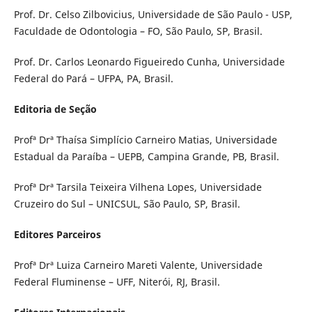
Prof. Dr. Celso Zilbovicius, Universidade de São Paulo - USP,
Faculdade de Odontologia – FO, São Paulo, SP, Brasil.
Prof. Dr. Carlos Leonardo Figueiredo Cunha, Universidade
Federal do Pará – UFPA, PA, Brasil.
Editoria de Seção
Profª Drª Thaísa Simplício Carneiro Matias, Universidade
Estadual da Paraíba – UEPB, Campina Grande, PB, Brasil.
Profª Drª Tarsila Teixeira Vilhena Lopes, Universidade
Cruzeiro do Sul – UNICSUL, São Paulo, SP, Brasil.
Editores Parceiros
Profª Drª Luiza Carneiro Mareti Valente, Universidade
Federal Fluminense – UFF, Niterói, RJ, Brasil.