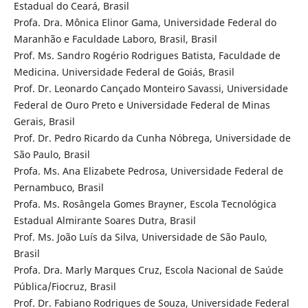
Estadual do Ceará, Brasil
Profa. Dra. Mônica Elinor Gama, Universidade Federal do
Maranhão e Faculdade Laboro, Brasil, Brasil
Prof. Ms. Sandro Rogério Rodrigues Batista, Faculdade de
Medicina. Universidade Federal de Goiás, Brasil
Prof. Dr. Leonardo Cançado Monteiro Savassi, Universidade
Federal de Ouro Preto e Universidade Federal de Minas
Gerais, Brasil
Prof. Dr. Pedro Ricardo da Cunha Nóbrega, Universidade de
São Paulo, Brasil
Profa. Ms. Ana Elizabete Pedrosa, Universidade Federal de
Pernambuco, Brasil
Profa. Ms. Rosângela Gomes Brayner, Escola Tecnológica
Estadual Almirante Soares Dutra, Brasil
Prof. Ms. João Luís da Silva, Universidade de São Paulo,
Brasil
Profa. Dra. Marly Marques Cruz, Escola Nacional de Saúde
Pública/Fiocruz, Brasil
Prof. Dr. Fabiano Rodrigues de Souza, Universidade Federal