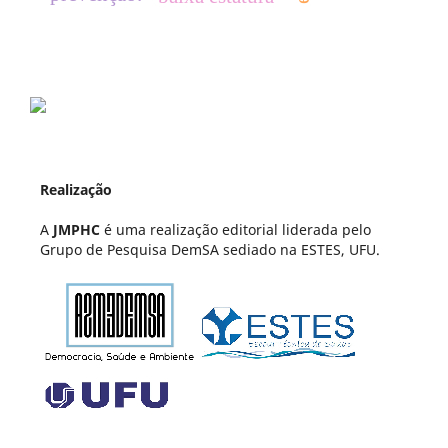
Realização
A
JMPHC
é uma realização editorial liderada pelo
Grupo de Pesquisa DemSA sediado na ESTES, UFU.