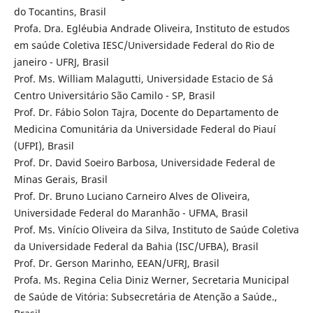
do Tocantins, Brasil
Profa. Dra. Egléubia Andrade Oliveira, Instituto de estudos
em saúde Coletiva IESC/Universidade Federal do Rio de
janeiro - UFRJ, Brasil
Prof. Ms. William Malagutti, Universidade Estacio de Sá
Centro Universitário São Camilo - SP, Brasil
Prof. Dr. Fábio Solon Tajra, Docente do Departamento de
Medicina Comunitária da Universidade Federal do Piauí
(UFPI), Brasil
Prof. Dr. David Soeiro Barbosa, Universidade Federal de
Minas Gerais, Brasil
Prof. Dr. Bruno Luciano Carneiro Alves de Oliveira,
Universidade Federal do Maranhão - UFMA, Brasil
Prof. Ms. Vinício Oliveira da Silva, Instituto de Saúde Coletiva
da Universidade Federal da Bahia (ISC/UFBA), Brasil
Prof. Dr. Gerson Marinho, EEAN/UFRJ, Brasil
Profa. Ms. Regina Celia Diniz Werner, Secretaria Municipal
de Saúde de Vitória: Subsecretária de Atenção a Saúde.,