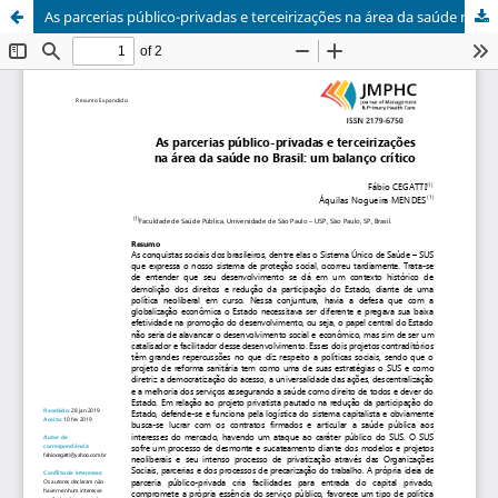
As parcerias público-privadas e terceirizações na área da saúde no Brasil: Um balanço crítico.