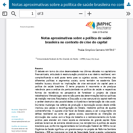
Notas aproximativas sobre a política de saúde brasileira no contexto de crise do capital