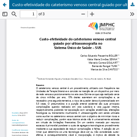
Custo-efetividade do cateterismo venoso central guiado por ultrassonografia no sistema único de saúde (SUS)