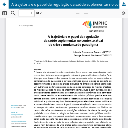
A trajetória e o papel da regulação da saúde suplementar no contexto atual de crise e mudança de paradigma