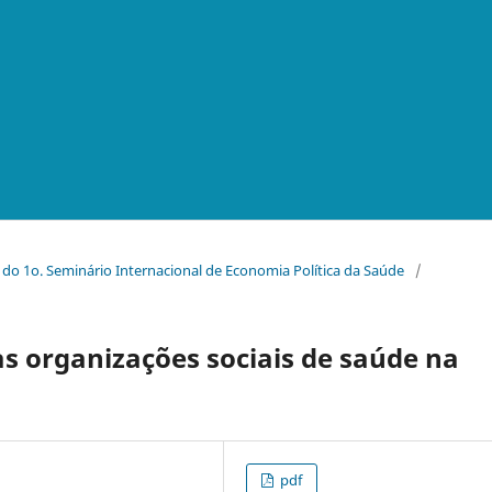
s do 1o. Seminário Internacional de Economia Política da Saúde
/
as organizações sociais de saúde na
pdf