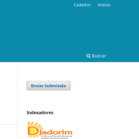
Cadastro
Acesso
Buscar
Enviar Submissão
Indexadores