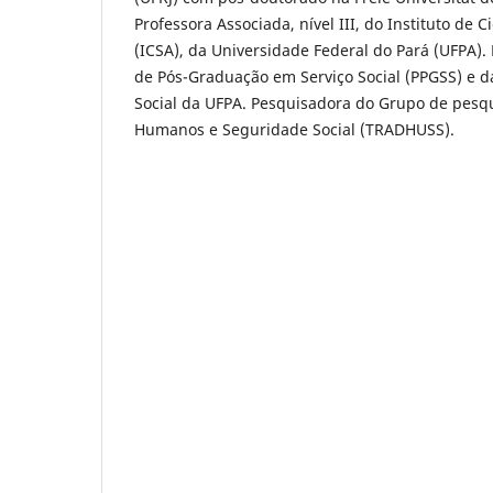
Professora Associada, nível III, do Instituto de C
(ICSA), da Universidade Federal do Pará (UFPA)
de Pós-Graduação em Serviço Social (PPGSS) e 
Social da UFPA. Pesquisadora do Grupo de pesqui
Humanos e Seguridade Social (TRADHUSS).