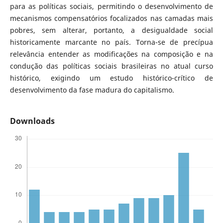
para as políticas sociais, permitindo o desenvolvimento de
mecanismos compensatórios focalizados nas camadas mais
pobres, sem alterar, portanto, a desigualdade social
historicamente marcante no país. Torna-se de precípua
relevância entender as modificações na composição e na
condução das políticas sociais brasileiras no atual curso
histórico, exigindo um estudo histórico-crítico de
desenvolvimento da fase madura do capitalismo.
Downloads