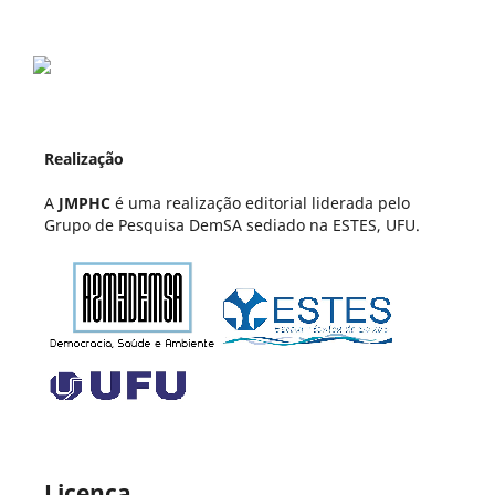
Realização
A
JMPHC
é uma realização editorial liderada pelo
Grupo de Pesquisa DemSA sediado na ESTES, UFU.
Licença