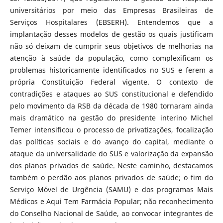
universitários por meio das Empresas Brasileiras de
Serviços Hospitalares (EBSERH). Entendemos que a
implantação desses modelos de gestão os quais justificam
não só deixam de cumprir seus objetivos de melhorias na
atenção à saúde da população, como complexificam os
problemas historicamente identificados no SUS e ferem a
própria Constituição Federal vigente. O contexto de
contradições e ataques ao SUS constitucional e defendido
pelo movimento da RSB da década de 1980 tornaram ainda
mais dramático na gestão do presidente interino Michel
Temer intensificou o processo de privatizações, focalização
das políticas sociais e do avanço do capital, mediante o
ataque da universalidade do SUS e valorização da expansão
dos planos privados de saúde. Neste caminho, destacamos
também o perdão aos planos privados de saúde; o fim do
Serviço Móvel de Urgência (SAMU) e dos programas Mais
Médicos e Aqui Tem Farmácia Popular; não reconhecimento
do Conselho Nacional de Saúde, ao convocar integrantes de