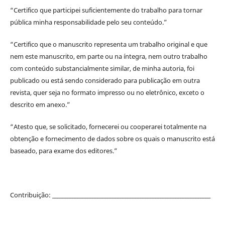
“Certifico que participei suficientemente do trabalho para tornar
pública minha responsabilidade pelo seu conteúdo.”
“Certifico que o manuscrito representa um trabalho original e que
nem este manuscrito, em parte ou na íntegra, nem outro trabalho
com conteúdo substancialmente similar, de minha autoria, foi
publicado ou está sendo considerado para publicação em outra
revista, quer seja no formato impresso ou no eletrônico, exceto o
descrito em anexo.”
“Atesto que, se solicitado, fornecerei ou cooperarei totalmente na
obtenção e fornecimento de dados sobre os quais o manuscrito está
baseado, para exame dos editores.”
Contribuição: _______________________________________________________________