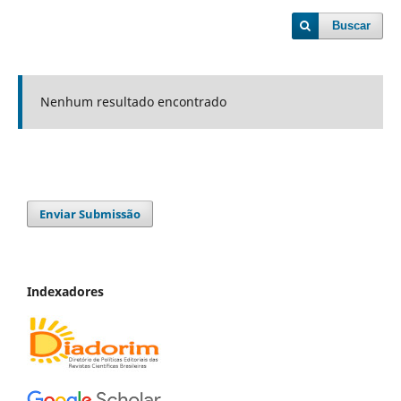
Buscar
Nenhum resultado encontrado
Enviar Submissão
Indexadores