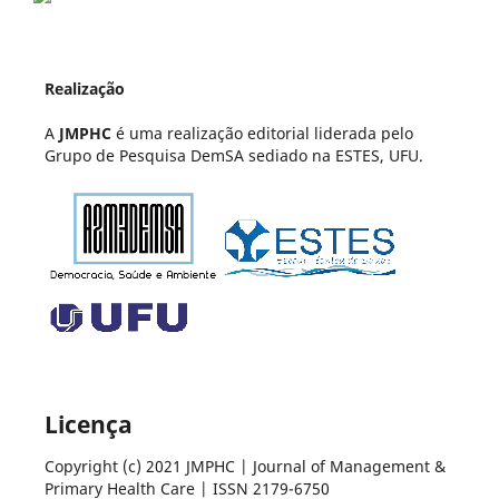
Realização
A
JMPHC
é uma realização editorial liderada pelo
Grupo de Pesquisa DemSA sediado na ESTES, UFU.
Licença
Copyright (c) 2021 JMPHC | Journal of Management &
Primary Health Care | ISSN 2179-6750