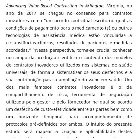
Advancing Value-Based Contracting in Arlington
, Virginia, no
ano de 2017 se chegou no consenso para contratos
inovadores como “um acordo contratual escrito no qual as
condições de pagamento para o medicamento (s) ou outras
tecnologias de assistência médica estão vinculadas a
circunstâncias clínicas, resultados de pacientes e medidas
5
acordadas.”
Nessa perspectiva, torna-se crucial conhecer
no campo da produção científica o conteúdo dos modelos
de contratos inovadores utilizados nos sistemas de saúde
universais, de forma a sistematizar os seus desfechos e a
sua contribuição para a ampliação do valor em saúde. Um
dos mais famosos contratos inovadores é o de
compartilhamento de risco, ferramenta de negociação
utilizada pelo gestor e pelo fornecedor na qual se acorda
um desfecho de custo-efetividade entre as partes bem como
um horizonte temporal para acompanhamento de
protocolos pré-definidos por ambos. O intuito do presente
estudo será mapear a criação e aplicabilidade destes