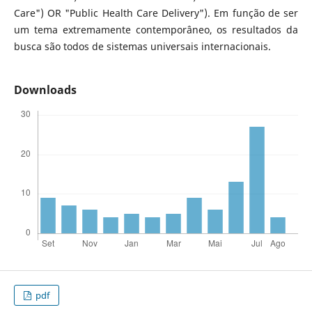
Care") OR "Public Health Care Delivery"). Em função de ser
um tema extremamente contemporâneo, os resultados da
busca são todos de sistemas universais internacionais.
Downloads
pdf