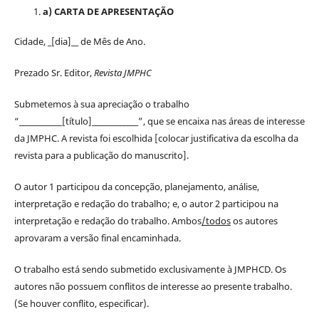
a) CARTA DE APRESENTAÇÃO
Cidade, _[dia]__ de Mês de Ano.
Prezado Sr. Editor,
Revista JMPHC
Submetemos à sua apreciação o trabalho
“____________[título]_____________”, que se encaixa nas áreas de interesse
da JMPHC. A revista foi escolhida [colocar justificativa da escolha da
revista para a publicação do manuscrito].
O autor 1 participou da concepção, planejamento, análise,
interpretação e redação do trabalho; e, o autor 2 participou na
interpretação e redação do trabalho. Ambos
/todos
os autores
aprovaram a versão final encaminhada.
O trabalho está sendo submetido exclusivamente à JMPHCD. Os
autores não possuem conflitos de interesse ao presente trabalho.
(Se houver conflito, especificar).