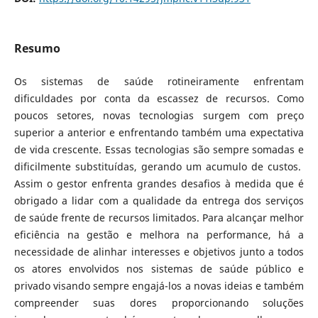
Resumo
Os sistemas de saúde rotineiramente enfrentam
dificuldades por conta da escassez de recursos. Como
poucos setores, novas tecnologias surgem com preço
superior a anterior e enfrentando também uma expectativa
de vida crescente. Essas tecnologias são sempre somadas e
dificilmente substituídas, gerando um acumulo de custos.
Assim o gestor enfrenta grandes desafios à medida que é
obrigado a lidar com a qualidade da entrega dos serviços
de saúde frente de recursos limitados. Para alcançar melhor
eficiência na gestão e melhora na performance, há a
necessidade de alinhar interesses e objetivos junto a todos
os atores envolvidos nos sistemas de saúde público e
privado visando sempre engajá-los a novas ideias e também
compreender suas dores proporcionando soluções