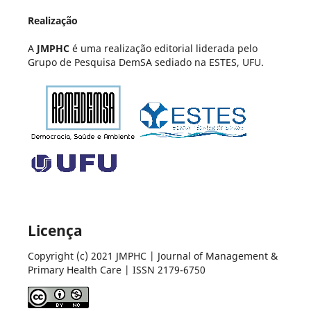
Realização
A
JMPHC
é uma realização editorial liderada pelo
Grupo de Pesquisa DemSA sediado na ESTES, UFU.
Licença
Copyright (c) 2021 JMPHC | Journal of Management &
Primary Health Care | ISSN 2179-6750