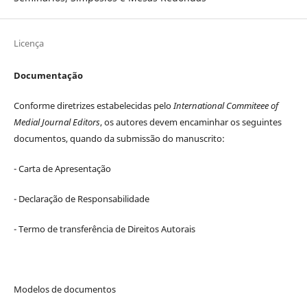
Licença
Documentação
Conforme diretrizes estabelecidas pelo
International Commiteee of
Medial Journal Editors
, os autores devem encaminhar os seguintes
documentos, quando da submissão do manuscrito:
- Carta de Apresentação
- Declaração de Responsabilidade
- Termo de transferência de Direitos Autorais
Modelos de documentos