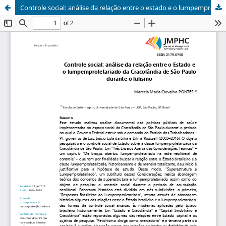
Controle social: análise da relação entre o estado e o lumpemproletariado da cracolândia de São Paulo durante o lulismo