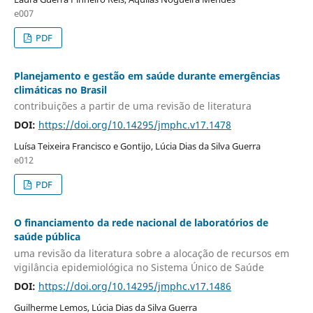
e007
PDF
Planejamento e gestão em saúde durante emergências
climáticas no Brasil
contribuições a partir de uma revisão de literatura
DOI:
https://doi.org/10.14295/jmphc.v17.1478
Luísa Teixeira Francisco e Gontijo, Lúcia Dias da Silva Guerra
e012
PDF
O financiamento da rede nacional de laboratórios de
saúde pública
uma revisão da literatura sobre a alocação de recursos em
vigilância epidemiológica no Sistema Único de Saúde
DOI:
https://doi.org/10.14295/jmphc.v17.1486
Guilherme Lemos, Lúcia Dias da Silva Guerra