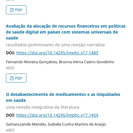
PDF
Avaliação da alocação de recursos financeiros em políticas
de saúde digital em países com sistemas universais de
saúde
resultados preliminares de uma revisão narrativa
DOI:
https://doi.org/10.14295/jmphc.v17.1489
Fernando Moreira Gonçalves, Brunna Verna Castro Gondinho
e020
PDF
O desabastecimento de medicamentos e as iniquidades
em saúde
uma revisão integrativa da literatura
DOI:
https://doi.org/10.14295/jmphc.v17.1459
Samara Jamile Mendes, Isabella Cunha Martins de Araújo
e003