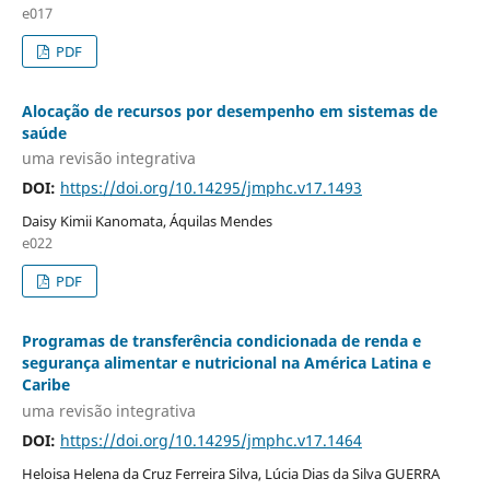
e017
PDF
Alocação de recursos por desempenho em sistemas de
saúde
uma revisão integrativa
DOI:
https://doi.org/10.14295/jmphc.v17.1493
Daisy Kimii Kanomata, Áquilas Mendes
e022
PDF
Programas de transferência condicionada de renda e
segurança alimentar e nutricional na América Latina e
Caribe
uma revisão integrativa
DOI:
https://doi.org/10.14295/jmphc.v17.1464
Heloisa Helena da Cruz Ferreira Silva, Lúcia Dias da Silva GUERRA