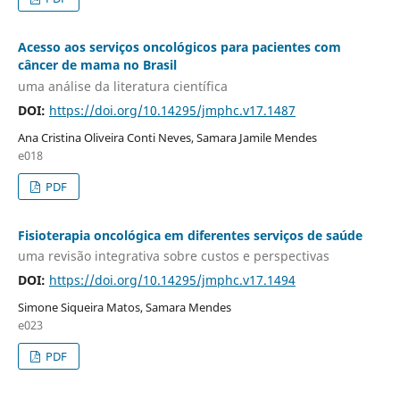
Acesso aos serviços oncológicos para pacientes com
câncer de mama no Brasil
uma análise da literatura científica
DOI:
https://doi.org/10.14295/jmphc.v17.1487
Ana Cristina Oliveira Conti Neves, Samara Jamile Mendes
e018
PDF
Fisioterapia oncológica em diferentes serviços de saúde
uma revisão integrativa sobre custos e perspectivas
DOI:
https://doi.org/10.14295/jmphc.v17.1494
Simone Siqueira Matos, Samara Mendes
e023
PDF