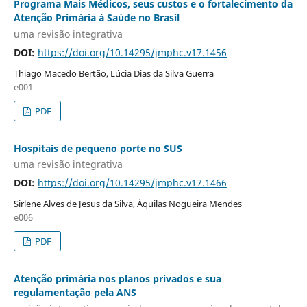
Programa Mais Médicos, seus custos e o fortalecimento da
Atenção Primária à Saúde no Brasil
uma revisão integrativa
DOI:
https://doi.org/10.14295/jmphc.v17.1456
Thiago Macedo Bertão, Lúcia Dias da Silva Guerra
e001
PDF
Hospitais de pequeno porte no SUS
uma revisão integrativa
DOI:
https://doi.org/10.14295/jmphc.v17.1466
Sirlene Alves de Jesus da Silva, Áquilas Nogueira Mendes
e006
PDF
Atenção primária nos planos privados e sua
regulamentação pela ANS