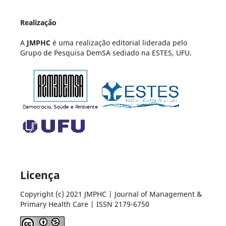
Realização
A
JMPHC
é uma realização editorial liderada pelo
Grupo de Pesquisa DemSA sediado na ESTES, UFU.
Licença
Copyright (c) 2021 JMPHC | Journal of Management &
Primary Health Care | ISSN 2179-6750