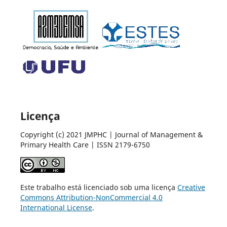
Licença
Copyright (c) 2021 JMPHC | Journal of Management &
Primary Health Care | ISSN 2179-6750
Este trabalho está licenciado sob uma licença
Creative
Commons Attribution-NonCommercial 4.0
International License
.