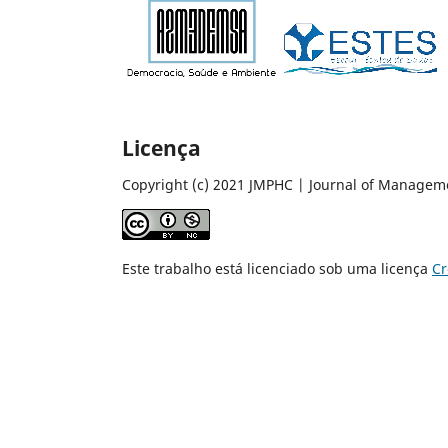
Licença
Copyright (c) 2021 JMPHC | Journal of Managem
Este trabalho está licenciado sob uma licença
Cr