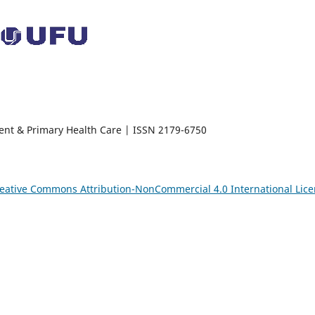
ent & Primary Health Care | ISSN 2179-6750
eative Commons Attribution-NonCommercial 4.0 International Lic