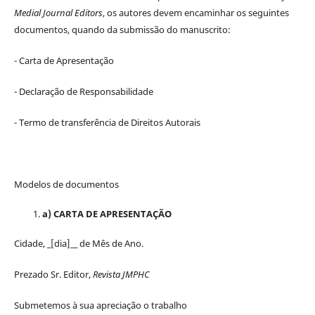
Medial Journal Editors
, os autores devem encaminhar os seguintes
documentos, quando da submissão do manuscrito:
- Carta de Apresentação
- Declaração de Responsabilidade
- Termo de transferência de Direitos Autorais
Modelos de documentos
a) CARTA DE APRESENTAÇÃO
Cidade, _[dia]__ de Mês de Ano.
Prezado Sr. Editor,
Revista JMPHC
Submetemos à sua apreciação o trabalho