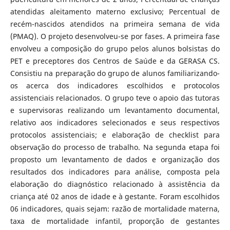
atendidas aleitamento materno exclusivo; Percentual de
recém-nascidos atendidos na primeira semana de vida
(PMAQ). O projeto desenvolveu-se por fases. A primeira fase
envolveu a composição do grupo pelos alunos bolsistas do
PET e preceptores dos Centros de Saúde e da GERASA CS.
Consistiu na preparação do grupo de alunos familiarizando-
os acerca dos indicadores escolhidos e protocolos
assistenciais relacionados. O grupo teve o apoio das tutoras
e supervisoras realizando um levantamento documental,
relativo aos indicadores selecionados e seus respectivos
protocolos assistenciais; e elaboração de checklist para
observação do processo de trabalho. Na segunda etapa foi
proposto um levantamento de dados e organização dos
resultados dos indicadores para análise, composta pela
elaboração do diagnóstico relacionado à assistência da
criança até 02 anos de idade e à gestante. Foram escolhidos
06 indicadores, quais sejam: razão de mortalidade materna,
taxa de mortalidade infantil, proporção de gestantes