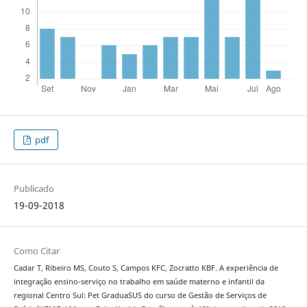
pdf
Publicado
19-09-2018
Como Citar
Cadar T, Ribeiro MS, Couto S, Campos KFC, Zocratto KBF. A experiência de
integração ensino-serviço no trabalho em saúde materno e infantil da
regional Centro Sul: Pet GraduaSUS do curso de Gestão de Serviços de