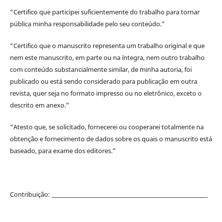
“Certifico que participei suficientemente do trabalho para tornar
pública minha responsabilidade pelo seu conteúdo.”
“Certifico que o manuscrito representa um trabalho original e que
nem este manuscrito, em parte ou na íntegra, nem outro trabalho
com conteúdo substancialmente similar, de minha autoria, foi
publicado ou está sendo considerado para publicação em outra
revista, quer seja no formato impresso ou no eletrônico, exceto o
descrito em anexo.”
“Atesto que, se solicitado, fornecerei ou cooperarei totalmente na
obtenção e fornecimento de dados sobre os quais o manuscrito está
baseado, para exame dos editores.”
Contribuição: _______________________________________________________________