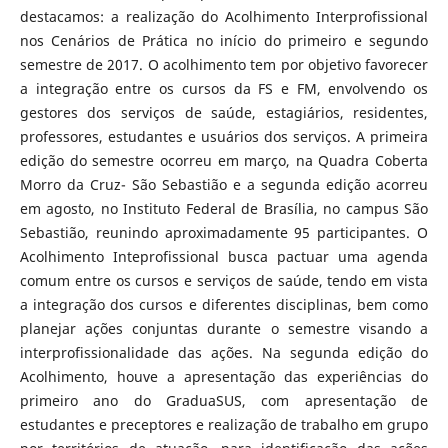
destacamos: a realização do Acolhimento Interprofissional
nos Cenários de Prática no início do primeiro e segundo
semestre de 2017. O acolhimento tem por objetivo favorecer
a integração entre os cursos da FS e FM, envolvendo os
gestores dos serviços de saúde, estagiários, residentes,
professores, estudantes e usuários dos serviços. A primeira
edição do semestre ocorreu em março, na Quadra Coberta
Morro da Cruz- São Sebastião e a segunda edição acorreu
em agosto, no Instituto Federal de Brasília, no campus São
Sebastião, reunindo aproximadamente 95 participantes. O
Acolhimento Inteprofissional busca pactuar uma agenda
comum entre os cursos e serviços de saúde, tendo em vista
a integração dos cursos e diferentes disciplinas, bem como
planejar ações conjuntas durante o semestre visando a
interprofissionalidade das ações. Na segunda edição do
Acolhimento, houve a apresentação das experiências do
primeiro ano do GraduaSUS, com apresentação de
estudantes e preceptores e realização de trabalho em grupo