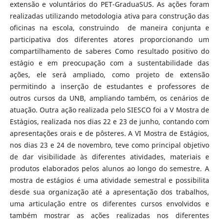
extensão e voluntários do PET-GraduaSUS. As ações foram
realizadas utilizando metodologia ativa para construção das
oficinas na escola, construindo de maneira conjunta e
participativa dos diferentes atores proporcionando um
compartilhamento de saberes Como resultado positivo do
estágio e em preocupação com a sustentabilidade das
ações, ele será ampliado, como projeto de extensão
permitindo a inserção de estudantes e professores de
outros cursos da UNB, ampliando também, os cenários de
atuação. Outra ação realizada pelo SIESCO foi a V Mostra de
Estágios, realizada nos dias 22 e 23 de junho, contando com
apresentações orais e de pôsteres. A VI Mostra de Estágios,
nos dias 23 e 24 de novembro, teve como principal objetivo
de dar visibilidade às diferentes atividades, materiais e
produtos elaborados pelos alunos ao longo do semestre. A
mostra de estágios é uma atividade semestral e possibilita
desde sua organização até a apresentação dos trabalhos,
uma articulação entre os diferentes cursos envolvidos e
também mostrar as ações realizadas nos diferentes