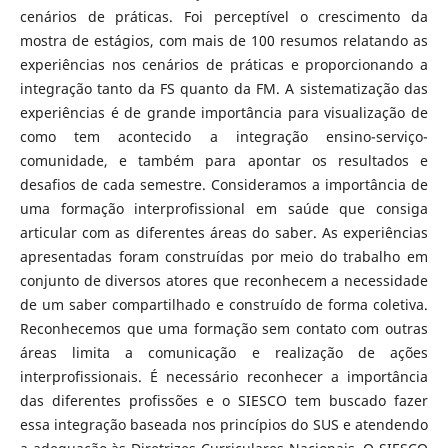
cenários de práticas. Foi perceptível o crescimento da
mostra de estágios, com mais de 100 resumos relatando as
experiências nos cenários de práticas e proporcionando a
integração tanto da FS quanto da FM. A sistematização das
experiências é de grande importância para visualização de
como tem acontecido a integração ensino-serviço-
comunidade, e também para apontar os resultados e
desafios de cada semestre. Consideramos a importância de
uma formação interprofissional em saúde que consiga
articular com as diferentes áreas do saber. As experiências
apresentadas foram construídas por meio do trabalho em
conjunto de diversos atores que reconhecem a necessidade
de um saber compartilhado e construído de forma coletiva.
Reconhecemos que uma formação sem contato com outras
áreas limita a comunicação e realização de ações
interprofissionais. É necessário reconhecer a importância
das diferentes profissões e o SIESCO tem buscado fazer
essa integração baseada nos princípios do SUS e atendendo