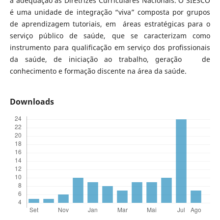
a adequação às Diretrizes Curriculares Nacionais. O SIESCO
é uma unidade de integração “viva” composta por grupos
de aprendizagem tutoriais, em áreas estratégicas para o
serviço público de saúde, que se caracterizam como
instrumento para qualificação em serviço dos profissionais
da saúde, de iniciação ao trabalho, geração de
conhecimento e formação discente na área da saúde.
Downloads