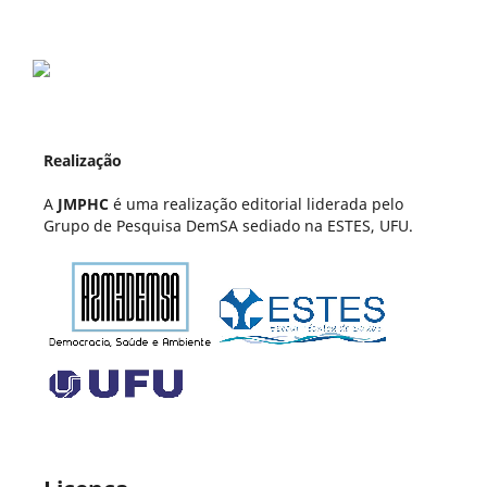
Realização
A
JMPHC
é uma realização editorial liderada pelo
Grupo de Pesquisa DemSA sediado na ESTES, UFU.