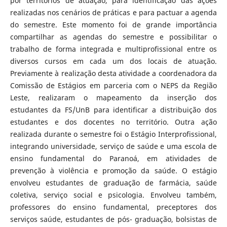
por territórios de atuação, para identificação das ações
realizadas nos cenários de práticas e para pactuar a agenda
do semestre. Este momento foi de grande importância
compartilhar as agendas do semestre e possibilitar o
trabalho de forma integrada e multiprofissional entre os
diversos cursos em cada um dos locais de atuação.
Previamente à realização desta atividade a coordenadora da
Comissão de Estágios em parceria com o NEPS da Região
Leste, realizaram o mapeamento da inserção dos
estudantes da FS/UnB para identificar a distribuição dos
estudantes e dos docentes no território. Outra ação
realizada durante o semestre foi o Estágio Interprofissional,
integrando universidade, serviço de saúde e uma escola de
ensino fundamental do Paranoá, em atividades de
prevenção à violência e promoção da saúde. O estágio
envolveu estudantes de graduação de farmácia, saúde
coletiva, serviço social e psicologia. Envolveu também,
professores do ensino fundamental, preceptores dos
serviços saúde, estudantes de pós- graduação, bolsistas de