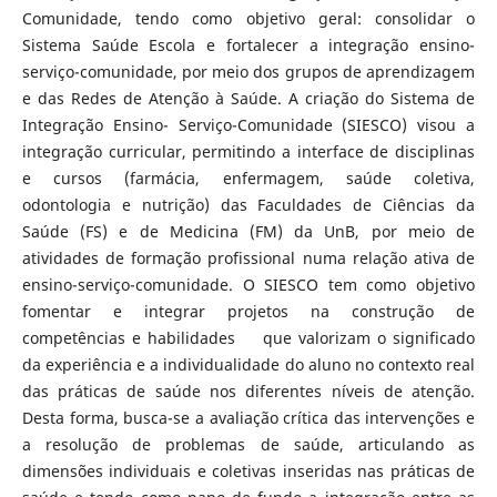
Comunidade, tendo como objetivo geral: consolidar o
Sistema Saúde Escola e fortalecer a integração ensino-
serviço-comunidade, por meio dos grupos de aprendizagem
e das Redes de Atenção à Saúde. A criação do Sistema de
Integração Ensino- Serviço-Comunidade (SIESCO) visou a
integração curricular, permitindo a interface de disciplinas
e cursos (farmácia, enfermagem, saúde coletiva,
odontologia e nutrição) das Faculdades de Ciências da
Saúde (FS) e de Medicina (FM) da UnB, por meio de
atividades de formação profissional numa relação ativa de
ensino-serviço-comunidade. O SIESCO tem como objetivo
fomentar e integrar projetos na construção de
competências e habilidades que valorizam o significado
da experiência e a individualidade do aluno no contexto real
das práticas de saúde nos diferentes níveis de atenção.
Desta forma, busca-se a avaliação crítica das intervenções e
a resolução de problemas de saúde, articulando as
dimensões individuais e coletivas inseridas nas práticas de