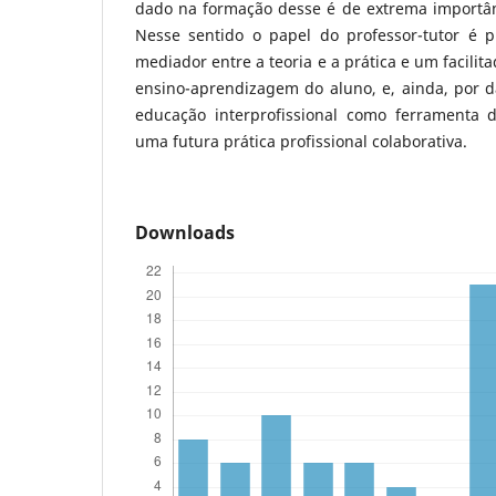
dado na formação desse é de extrema importânc
Nesse sentido o papel do professor-tutor é p
mediador entre a teoria e a prática e um facilit
ensino-aprendizagem do aluno, e, ainda, por d
educação interprofissional como ferramenta d
uma futura prática profissional colaborativa.
Downloads