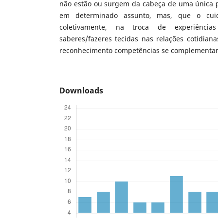
não estão ou surgem da cabeça de uma única 
em determinado assunto, mas, que o cuid
coletivamente, na troca de experiências
saberes/fazeres tecidas nas relações cotidian
reconhecimento competências se complementam
Downloads