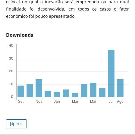
o local no qual a inovação será empregada ou para qual
finalidade foi desenvolvida, em todos os casos o fator
econômico foi pouco apresentado.
Downloads
PDF