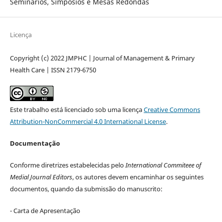
Seminários, Simpósios e Mesas Redondas
Licença
Copyright (c) 2022 JMPHC | Journal of Management & Primary
Health Care | ISSN 2179-6750
Este trabalho está licenciado sob uma licença
Creative Commons
Attribution-NonCommercial 4.0 International License
.
Documentação
Conforme diretrizes estabelecidas pelo
International Commiteee of
Medial Journal Editors
, os autores devem encaminhar os seguintes
documentos, quando da submissão do manuscrito:
- Carta de Apresentação