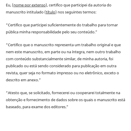
Eu, (
nome por extenso
), certifico que participei da autoria do
manuscrito intitulado (
título
) nos seguintes termos:
“Certifico que participei suficientemente do trabalho para tornar
pública minha responsabilidade pelo seu conteúdo.”
“Certifico que o manuscrito representa um trabalho original e que
nem este manuscrito, em parte ou na íntegra, nem outro trabalho
com conteúdo substancialmente similar, de minha autoria, foi
publicado ou está sendo considerado para publicação em outra
revista, quer seja no formato impresso ou no eletrônico, exceto o
descrito em anexo.”
“Atesto que, se solicitado, fornecerei ou cooperarei totalmente na
obtenção e fornecimento de dados sobre os quais o manuscrito está
baseado, para exame dos editores.”