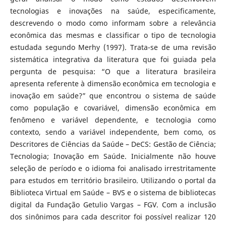
tecnologias e inovações na saúde, especificamente,
descrevendo o modo como informam sobre a relevância
econômica das mesmas e classificar o tipo de tecnologia
estudada segundo Merhy (1997). Trata-se de uma revisão
sistemática integrativa da literatura que foi guiada pela
pergunta de pesquisa: “O que a literatura brasileira
apresenta referente à dimensão econômica em tecnologia e
inovação em saúde?” que encontrou o sistema de saúde
como população e covariável, dimensão econômica em
fenômeno e variável dependente, e tecnologia como
contexto, sendo a variável independente, bem como, os
Descritores de Ciências da Saúde – DeCS: Gestão de Ciência;
Tecnologia; Inovação em Saúde. Inicialmente não houve
seleção de período e o idioma foi analisado irrestritamente
para estudos em território brasileiro. Utilizando o portal da
Biblioteca Virtual em Saúde – BVS e o sistema de bibliotecas
digital da Fundação Getulio Vargas – FGV. Com a inclusão
dos sinônimos para cada descritor foi possível realizar 120