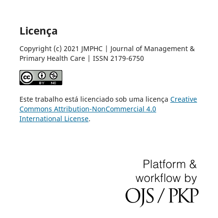
Licença
Copyright (c) 2021 JMPHC | Journal of Management &
Primary Health Care | ISSN 2179-6750
Este trabalho está licenciado sob uma licença
Creative
Commons Attribution-NonCommercial 4.0
International License
.