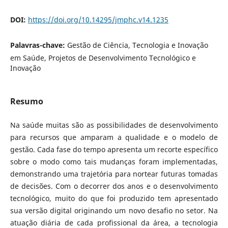
DOI:
https://doi.org/10.14295/jmphc.v14.1235
Palavras-chave:
Gestão de Ciência, Tecnologia e Inovação
em Saúde, Projetos de Desenvolvimento Tecnológico e
Inovação
Resumo
Na saúde muitas são as possibilidades de desenvolvimento
para recursos que amparam a qualidade e o modelo de
gestão. Cada fase do tempo apresenta um recorte específico
sobre o modo como tais mudanças foram implementadas,
demonstrando uma trajetória para nortear futuras tomadas
de decisões. Com o decorrer dos anos e o desenvolvimento
tecnológico, muito do que foi produzido tem apresentado
sua versão digital originando um novo desafio no setor. Na
atuação diária de cada profissional da área, a tecnologia