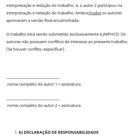
interpretação e redação do trabalho; e, o autor 2 participou na
interpretação e redação do trabalho. Ambos
/todos
os autores
aprovaram a versão final encaminhada.
O trabalho está sendo submetido exclusivamente à JMPHCD. Os
autores não possuem conflitos de interesse ao presente trabalho.
(Se houver conflito, especificar).
__________________________________
nome completo do autor 1 + assinatura
__________________________________
nome completo do autor 2 + assinatura
b) DECLARAÇÃO DE RESPONSABILIDADE