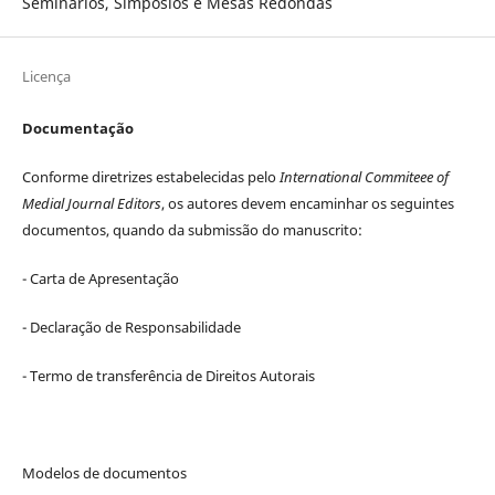
Seminários, Simpósios e Mesas Redondas
Licença
Documentação
Conforme diretrizes estabelecidas pelo
International Commiteee of
Medial Journal Editors
, os autores devem encaminhar os seguintes
documentos, quando da submissão do manuscrito:
- Carta de Apresentação
- Declaração de Responsabilidade
- Termo de transferência de Direitos Autorais
Modelos de documentos