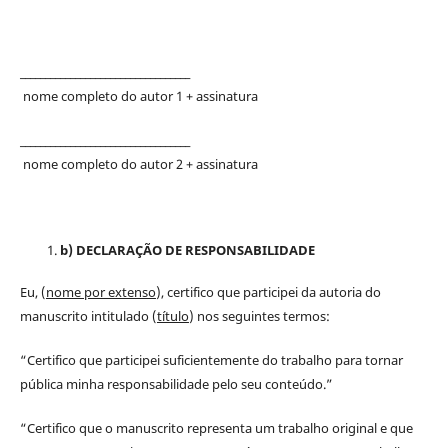
__________________________________
nome completo do autor 1 + assinatura
__________________________________
nome completo do autor 2 + assinatura
b) DECLARAÇÃO DE RESPONSABILIDADE
Eu, (
nome por extenso
), certifico que participei da autoria do
manuscrito intitulado (
título
) nos seguintes termos:
“Certifico que participei suficientemente do trabalho para tornar
pública minha responsabilidade pelo seu conteúdo.”
“Certifico que o manuscrito representa um trabalho original e que