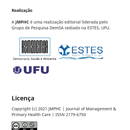
Realização
A
JMPHC
é uma realização editorial liderada pelo
Grupo de Pesquisa DemSA sediado na ESTES, UFU.
Licença
Copyright (c) 2021 JMPHC | Journal of Management &
Primary Health Care | ISSN 2179-6750