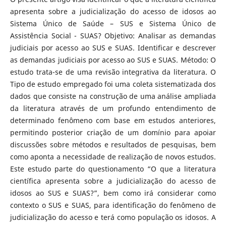
apresenta sobre a judicialização do acesso de idosos ao
Sistema Único de Saúde – SUS e Sistema Único de
Assistência Social - SUAS? Objetivo: Analisar as demandas
judiciais por acesso ao SUS e SUAS. Identificar e descrever
as demandas judiciais por acesso ao SUS e SUAS. Método: O
estudo trata-se de uma revisão integrativa da literatura. O
Tipo de estudo empregado foi uma coleta sistematizada dos
dados que consiste na construção de uma análise ampliada
da literatura através de um profundo entendimento de
determinado fenômeno com base em estudos anteriores,
permitindo posterior criação de um domínio para apoiar
discussões sobre métodos e resultados de pesquisas, bem
como aponta a necessidade de realização de novos estudos.
Este estudo parte do questionamento “O que a literatura
científica apresenta sobre a judicialização do acesso de
idosos ao SUS e SUAS?”, bem como irá considerar como
contexto o SUS e SUAS, para identificação do fenômeno de
judicialização do acesso e terá como população os idosos. A