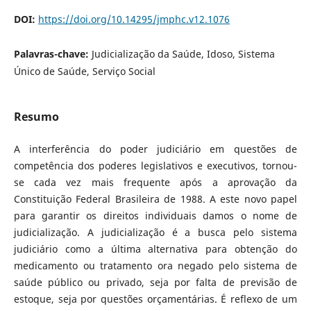
DOI:
https://doi.org/10.14295/jmphc.v12.1076
Palavras-chave:
Judicialização da Saúde, Idoso, Sistema
Único de Saúde, Serviço Social
Resumo
A interferência do poder judiciário em questões de
competência dos poderes legislativos e executivos, tornou-
se cada vez mais frequente após a aprovação da
Constituição Federal Brasileira de 1988. A este novo papel
para garantir os direitos individuais damos o nome de
judicialização. A judicialização é a busca pelo sistema
judiciário como a última alternativa para obtenção do
medicamento ou tratamento ora negado pelo sistema de
saúde público ou privado, seja por falta de previsão de
estoque, seja por questões orçamentárias. É reflexo de um