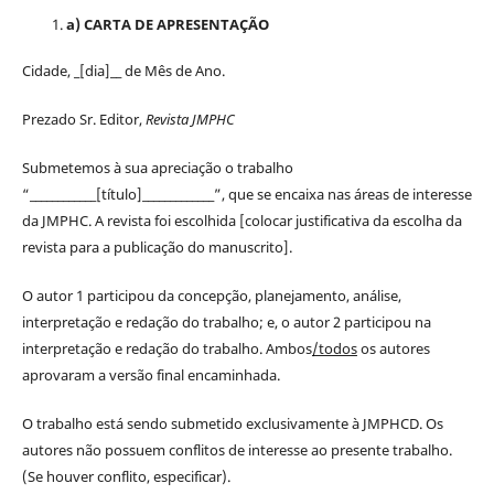
a) CARTA DE APRESENTAÇÃO
Cidade, _[dia]__ de Mês de Ano.
Prezado Sr. Editor,
Revista JMPHC
Submetemos à sua apreciação o trabalho
“____________[título]_____________”, que se encaixa nas áreas de interesse
da JMPHC. A revista foi escolhida [colocar justificativa da escolha da
revista para a publicação do manuscrito].
O autor 1 participou da concepção, planejamento, análise,
interpretação e redação do trabalho; e, o autor 2 participou na
interpretação e redação do trabalho. Ambos
/todos
os autores
aprovaram a versão final encaminhada.
O trabalho está sendo submetido exclusivamente à JMPHCD. Os
autores não possuem conflitos de interesse ao presente trabalho.
(Se houver conflito, especificar).