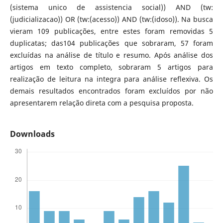
(sistema unico de assistencia social)) AND (tw:
(judicializacao)) OR (tw:(acesso)) AND (tw:(idoso)). Na busca
vieram 109 publicações, entre estes foram removidas 5
duplicatas; das104 publicações que sobraram, 57 foram
excluídas na análise de título e resumo. Após análise dos
artigos em texto completo, sobraram 5 artigos para
realização de leitura na integra para análise reflexiva. Os
demais resultados encontrados foram excluídos por não
apresentarem relação direta com a pesquisa proposta.
Downloads