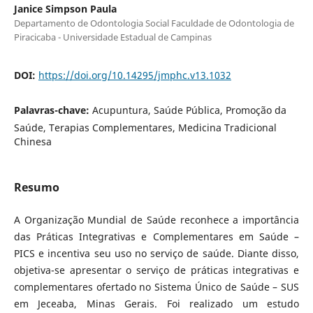
Janice Simpson Paula
Departamento de Odontologia Social Faculdade de Odontologia de
Piracicaba - Universidade Estadual de Campinas
DOI:
https://doi.org/10.14295/jmphc.v13.1032
Palavras-chave:
Acupuntura, Saúde Pública, Promoção da
Saúde, Terapias Complementares, Medicina Tradicional
Chinesa
Resumo
A Organização Mundial de Saúde reconhece a importância
das Práticas Integrativas e Complementares em Saúde –
PICS e incentiva seu uso no serviço de saúde. Diante disso,
objetiva-se apresentar o serviço de práticas integrativas e
complementares ofertado no Sistema Único de Saúde – SUS
em Jeceaba, Minas Gerais. Foi realizado um estudo