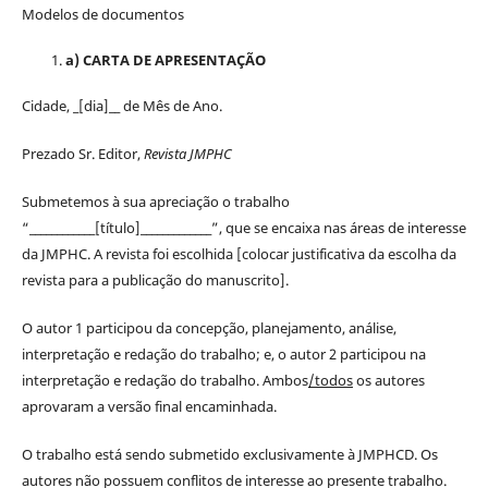
Modelos de documentos
a) CARTA DE APRESENTAÇÃO
Cidade, _[dia]__ de Mês de Ano.
Prezado Sr. Editor,
Revista JMPHC
Submetemos à sua apreciação o trabalho
“____________[título]_____________”, que se encaixa nas áreas de interesse
da JMPHC. A revista foi escolhida [colocar justificativa da escolha da
revista para a publicação do manuscrito].
O autor 1 participou da concepção, planejamento, análise,
interpretação e redação do trabalho; e, o autor 2 participou na
interpretação e redação do trabalho. Ambos
/todos
os autores
aprovaram a versão final encaminhada.
O trabalho está sendo submetido exclusivamente à JMPHCD. Os
autores não possuem conflitos de interesse ao presente trabalho.