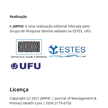
Realização
A
JMPHC
é uma realização editorial liderada pelo
Grupo de Pesquisa DemSA sediado na ESTES, UFU.
Licença
Copyright (c) 2021 JMPHC | Journal of Management &
Primary Health Care | ISSN 2179-6750