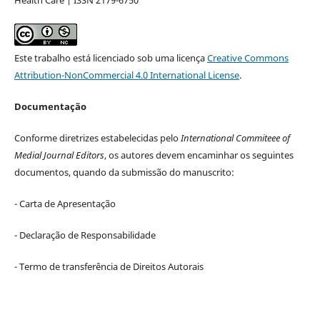
Health Care | ISSN 2179-6750
Este trabalho está licenciado sob uma licença
Creative Commons
Attribution-NonCommercial 4.0 International License
.
Documentação
Conforme diretrizes estabelecidas pelo
International Commiteee of
Medial Journal Editors
, os autores devem encaminhar os seguintes
documentos, quando da submissão do manuscrito:
- Carta de Apresentação
- Declaração de Responsabilidade
- Termo de transferência de Direitos Autorais