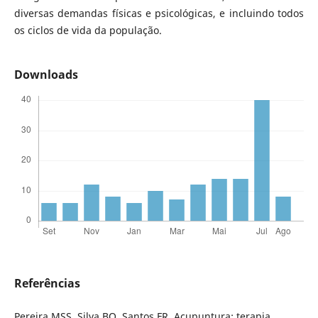
diversas demandas físicas e psicológicas, e incluindo todos
os ciclos de vida da população.
Downloads
Referências
Pereira MSS, Silva BO, Santos FR. Acupuntura: terapia