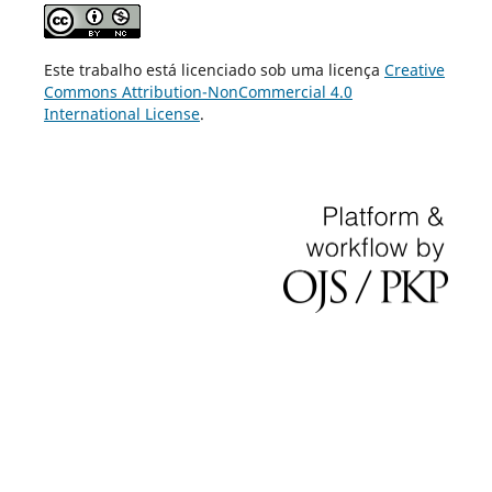
Este trabalho está licenciado sob uma licença
Creative
Commons Attribution-NonCommercial 4.0
International License
.