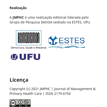
Realização
A
JMPHC
é uma realização editorial liderada pelo
Grupo de Pesquisa DemSA sediado na ESTES, UFU.
Licença
Copyright (c) 2021 JMPHC | Journal of Management &
Primary Health Care | ISSN 2179-6750