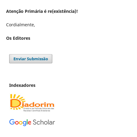
Atenção Primária é re(existência)!
Cordialmente,
Os Editores
Enviar Submissão
Indexadores