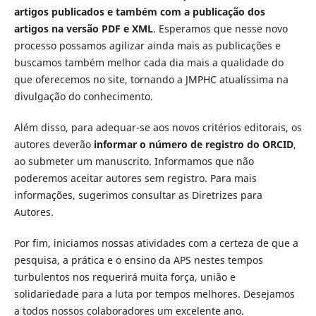
artigos publicados e também com a publicação dos
artigos na versão PDF e XML
. Esperamos que nesse novo
processo possamos agilizar ainda mais as publicações e
buscamos também melhor cada dia mais a qualidade do
que oferecemos no site, tornando a JMPHC atualíssima na
divulgação do conhecimento.
Além disso, para adequar-se aos novos critérios editorais, os
autores deverão
informar o número de registro do ORCID
,
ao submeter um manuscrito. Informamos que não
poderemos aceitar autores sem registro. Para mais
informações, sugerimos consultar as Diretrizes para
Autores.
Por fim, iniciamos nossas atividades com a certeza de que a
pesquisa, a prática e o ensino da APS nestes tempos
turbulentos nos requerirá muita força, união e
solidariedade para a luta por tempos melhores. Desejamos
a todos nossos colaboradores um excelente ano.