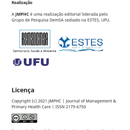
Realização
A
JMPHC
é uma realização editorial liderada pelo
Grupo de Pesquisa DemSA sediado na ESTES, UFU.
Licença
Copyright (c) 2021 JMPHC | Journal of Management &
Primary Health Care | ISSN 2179-6750