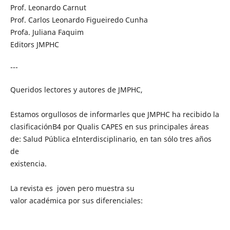
Prof. Leonardo Carnut
Prof. Carlos Leonardo Figueiredo Cunha
Profa. Juliana Faquim
Editors JMPHC
---
Queridos lectores y autores de JMPHC,
Estamos orgullosos de informarles que JMPHC ha recibido la
clasificaciónB4 por Qualis CAPES en sus principales áreas
de: Salud Pública eInterdisciplinario, en tan sólo tres años
de
existencia.
La revista es joven pero muestra su
valor académica por sus diferenciales: