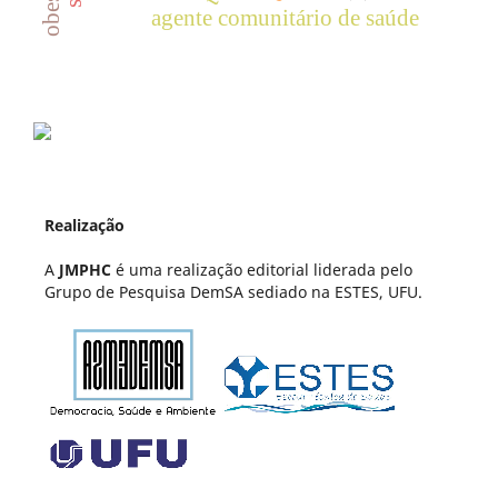
agente comunitário de saúde
Realização
A
JMPHC
é uma realização editorial liderada pelo
Grupo de Pesquisa DemSA sediado na ESTES, UFU.