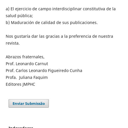
a) El ejercicio de campo interdisciplinar constitutiva de la
salud pública;
b) Maduración de calidad de sus publicaciones.
Nos gustaría dar las gracias a la preferencia de nuestra
revista.
Abrazos fraternales,
Prof. Leonardo Carnut
Prof. Carlos Leonardo Figueiredo Cunha
Profa. Juliana Faquim
Editores JMPHC
Enviar Submissão