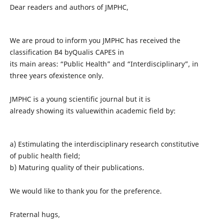
Dear readers and authors of JMPHC,
We are proud to inform you JMPHC has received the
classification B4 byQualis CAPES in
its main areas: “Public Health” and “Interdisciplinary”, in
three years ofexistence only.
JMPHC is a young scientific journal but it is
already showing its valuewithin academic field by:
a) Estimulating the interdisciplinary research constitutive
of public health field;
b) Maturing quality of their publications.
We would like to thank you for the preference.
Fraternal hugs,