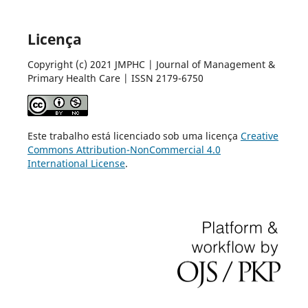
Licença
Copyright (c) 2021 JMPHC | Journal of Management &
Primary Health Care | ISSN 2179-6750
Este trabalho está licenciado sob uma licença
Creative
Commons Attribution-NonCommercial 4.0
International License
.