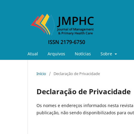
Atual
Arquivos
Notícias
Sobre
Início
/
Declaração de Privacidade
Declaração de Privacidade
Os nomes e endereços informados nesta revista 
publicação, não sendo disponibilizados para outr