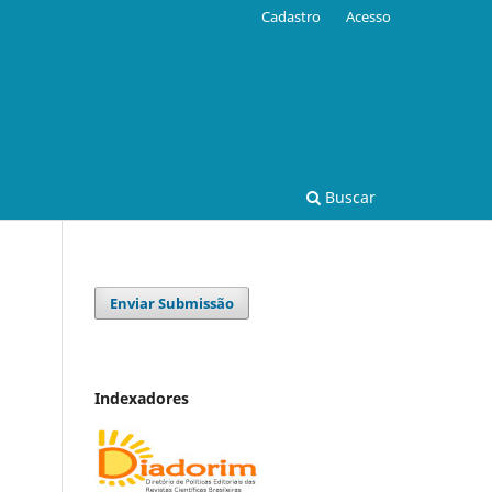
Cadastro
Acesso
Buscar
Enviar Submissão
Indexadores