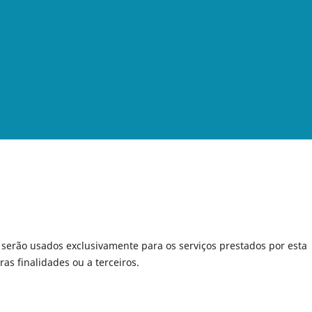
serão usados exclusivamente para os serviços prestados por esta
as finalidades ou a terceiros.