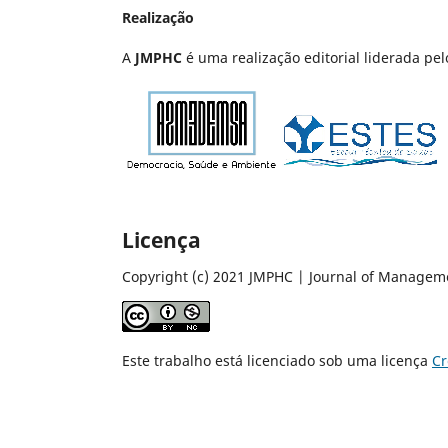
Realização
A
JMPHC
é uma realização editorial liderada p
Licença
Copyright (c) 2021 JMPHC | Journal of Managem
Este trabalho está licenciado sob uma licença
Cr