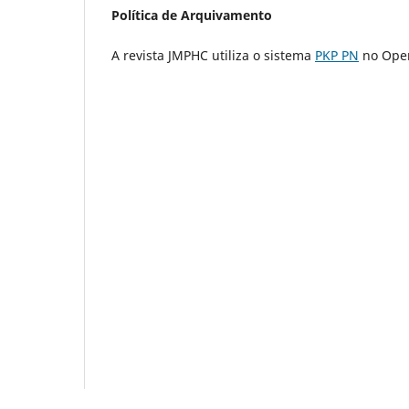
Política de Arquivamento
A revista JMPHC utiliza o sistema
PKP PN
no Open