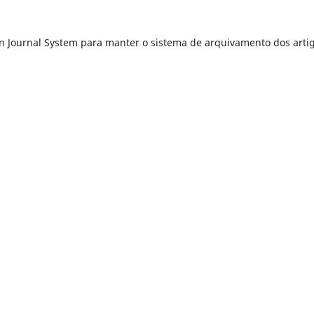
 Journal System para manter o sistema de arquivamento dos artig