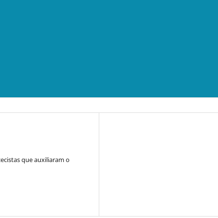
cistas que auxiliaram o