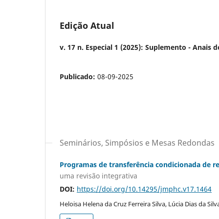
Edição Atual
v. 17 n. Especial 1 (2025): Suplemento - Anais 
Publicado:
08-09-2025
Seminários, Simpósios e Mesas Redondas
Programas de transferência condicionada de re
uma revisão integrativa
DOI:
https://doi.org/10.14295/jmphc.v17.1464
Heloisa Helena da Cruz Ferreira Silva, Lúcia Dias da Si