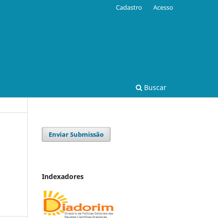
Cadastro
Acesso
Buscar
Enviar Submissão
Indexadores