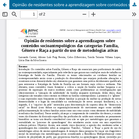
Opinião de residentes sobre a aprendizagem sobre conteúdos socioantropológicos das categorias família, gênero e raça a partir do uso de metodologias ativas