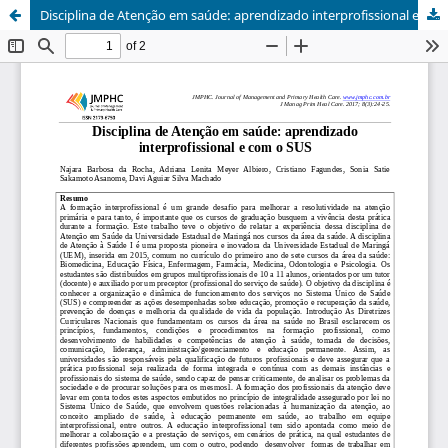
Disciplina de Atenção em saúde: aprendizado interprofissional e com o SUS