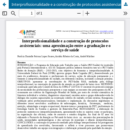
Interprofissionalidade e a construção de protocolos assistenciais: uma aproximação entre a graduação e o serviço de saúde