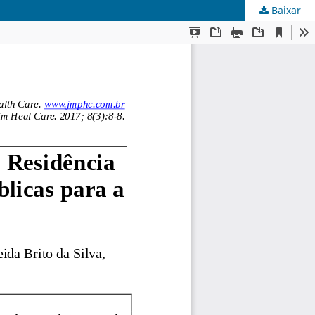
Baixar