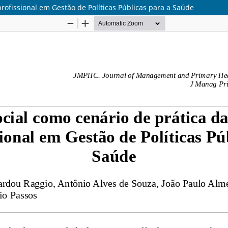
profissional em Gestão de Políticas Públicas para a Saúde