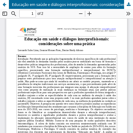
Educação em saúde e diálogos interprofisisonais: considerações sobre uma prática