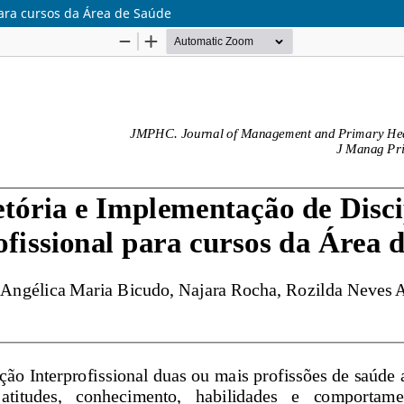
para cursos da Área de Saúde