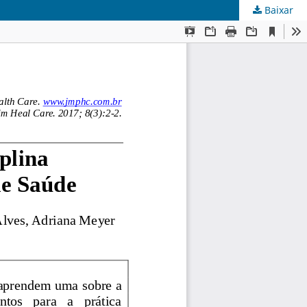
Baixar