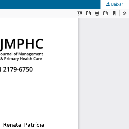
Baixar