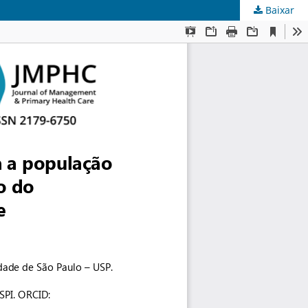
Baixar