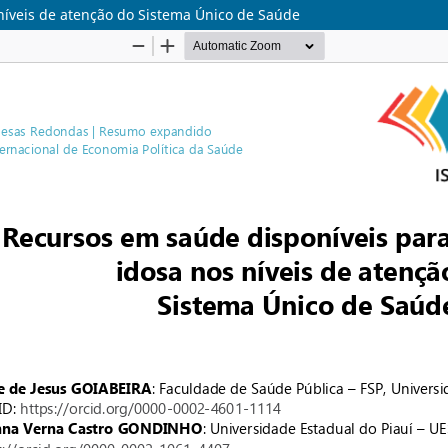
níveis de atenção do Sistema Único de Saúde