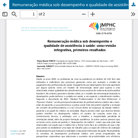
Remuneração médica sob desempenho e qualidade de assistência à saúde