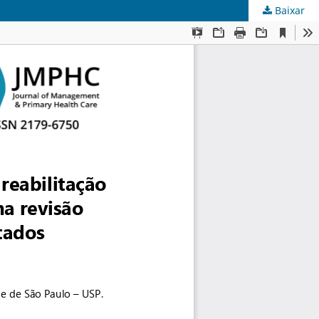
Baixar