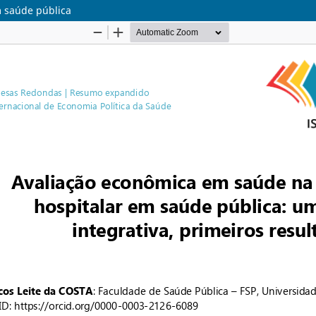
m saúde pública